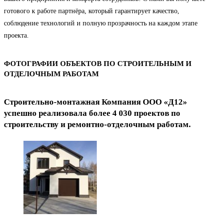
готового к работе партнёра, который гарантирует качество,
соблюдение технологий и полную прозрачность на каждом этапе
проекта.
ФОТОГРАФИИ ОБЪЕКТОВ ПО СТРОИТЕЛЬНЫМ И
ОТДЕЛОЧНЫМ РАБОТАМ
Строительно-монтажная Компания ООО «Д12»
успешно реализовала более 4 030 проектов по
строительству и ремонтно-отделочным работам.