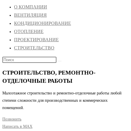
О КОМПАНИИ
ВЕНТИЛЯЦИЯ
КОНДИЦИОНИРОВАНИЕ
ОТОПЛЕНИЕ
ПРОЕКТИРОВАНИЕ
СТРОИТЕЛЬСТВО
СТРОИТЕЛЬСТВО, РЕМОНТНО-
ОТДЕЛОЧНЫЕ РАБОТЫ
Малоэтажное строительство и ремонтно-отделочные работы любой
степени сложности для производственных и коммерческих
помещений.
Позвонить
Написать в MAX