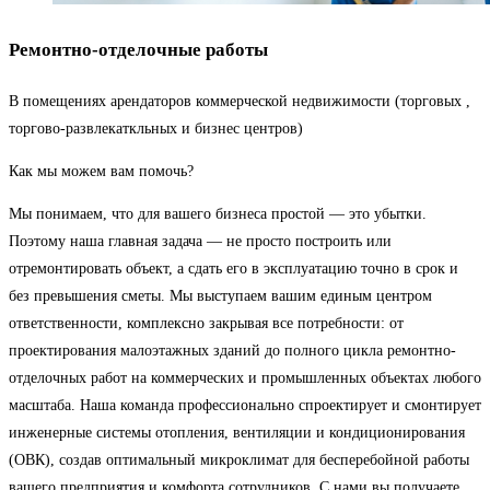
Ремонтно-отделочные работы
В помещениях арендаторов коммерческой недвижимости (торговых ,
торгово-развлекаткльных и бизнес центров)
Как мы можем вам помочь?
Мы понимаем, что для вашего бизнеса простой — это убытки.
Поэтому наша главная задача — не просто построить или
отремонтировать объект, а сдать его в эксплуатацию точно в срок и
без превышения сметы. Мы выступаем вашим единым центром
ответственности, комплексно закрывая все потребности: от
проектирования малоэтажных зданий до полного цикла ремонтно-
отделочных работ на коммерческих и промышленных объектах любого
масштаба. Наша команда профессионально спроектирует и смонтирует
инженерные системы отопления, вентиляции и кондиционирования
(ОВК), создав оптимальный микроклимат для бесперебойной работы
вашего предприятия и комфорта сотрудников. С нами вы получаете