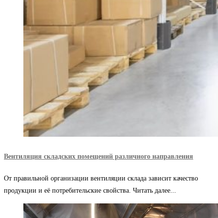
Вентиляция складских помещений различного направления
От правильной организации вентиляции склада зависит качество
продукции и её потребительские свойства. Читать далее...