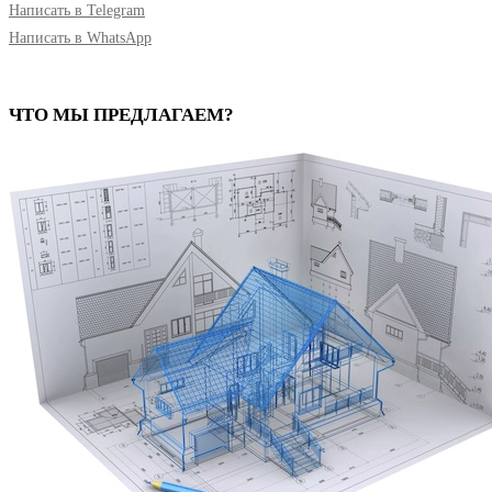
Написать в Telegram
Написать в WhatsApp
ЧТО МЫ ПРЕДЛАГАЕМ?