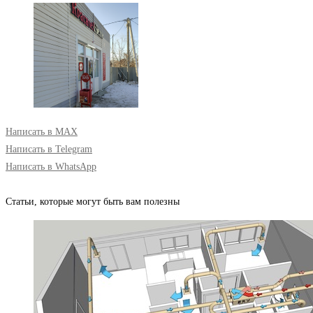
Написать в MAX
Написать в Telegram
Написать в WhatsApp
Статьи, которые могут быть вам полезны