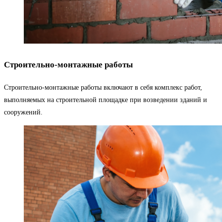
Строительно-монтажные работы
Строительно-монтажные работы включают в себя комплекс работ,
выполняемых на строительной площадке при возведении зданий и
сооружений.