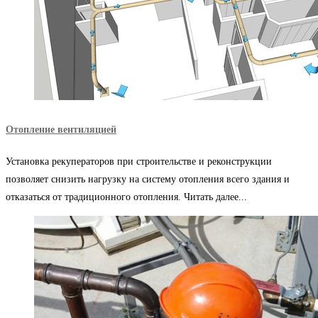
Отопление вентиляцией
Установка рекуператоров при строительстве и реконструкции
позволяет снизить нагрузку на систему отопления всего здания и
отказаться от традиционного отопления. Читать далее...