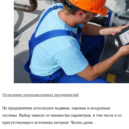
Отопление промышленных предприятий
На предприятиях используют водяные, паровые и воздушные
системы. Выбор зависит от множества параметров, в том числе и от
присутствующего источника питания. Читать далее...