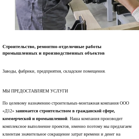
Строительство, ремонтно-отделочные работы
промышленных и производственных объектов
Заводы, фабрики, предприятия, складские помещения.
МЫ ПРЕДОСТАВЛЯЕМ УСЛУГИ
По целевому назначению строительных-монтажная компания ООО
«Д12»
занимается
строительством
в гражданской сфере,
коммерческой и промышленной
. Наша компания производит
комплексное выполнение проектов, именно поэтому мы предлагаем
клиентам значительное сокращение затрат времени и денег на