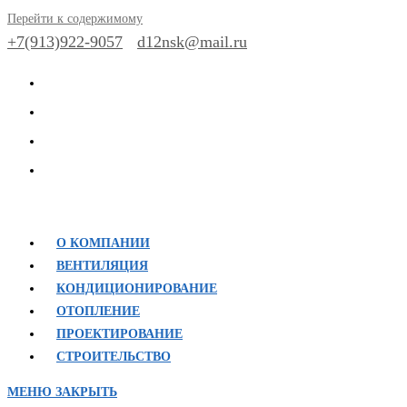
Перейти к содержимому
+7(913)922-9057
d12nsk@mail.ru
О КОМПАНИИ
ВЕНТИЛЯЦИЯ
КОНДИЦИОНИРОВАНИЕ
ОТОПЛЕНИЕ
ПРОЕКТИРОВАНИЕ
СТРОИТЕЛЬСТВО
МЕНЮ
ЗАКРЫТЬ