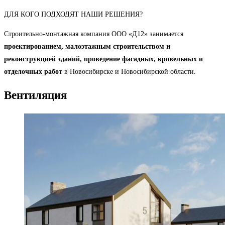
ДЛЯ КОГО ПОДХОДЯТ НАШИ РЕШЕНИЯ?
Строительно-монтажная компания ООО «Д12» занимается
проектированием, малоэтажным строительством и
реконструкцией зданий, проведение фасадных, кровельных и
отделочных работ
в Новосибирске и Новосибирской области.
Вентиляция