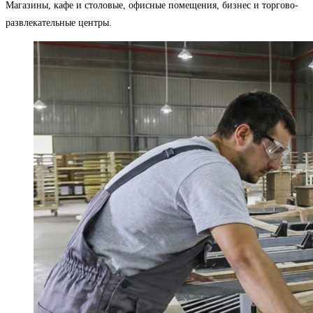
Магазины, кафе и столовые, офисные помещения, бизнес и торгово-
развлекательные центры.