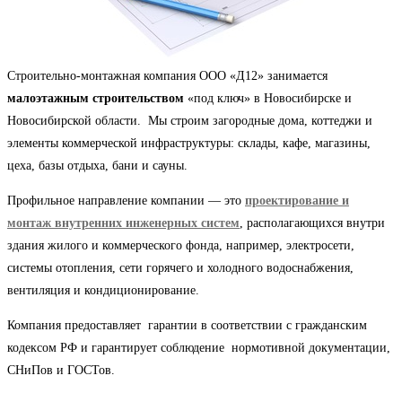
Строительно-монтажная компания ООО «Д12» занимается
малоэтажным строительством
«под ключ» в Новосибирске и
Новосибирской области. Мы строим загородные дома, коттеджи и
элементы коммерческой инфраструктуры: склады, кафе, магазины,
цеха, базы отдыха, бани и сауны.
Профильное направление компании — это
проектирование и
монтаж внутренних инженерных систем
, располагающихся внутри
здания жилого и коммерческого фонда, например, электросети,
системы отопления, сети горячего и холодного водоснабжения,
вентиляция и кондиционирование.
Компания предоставляет гарантии в соответствии с гражданским
кодексом РФ и гарантирует соблюдение нормотивной документации,
СНиПов и ГОСТов.