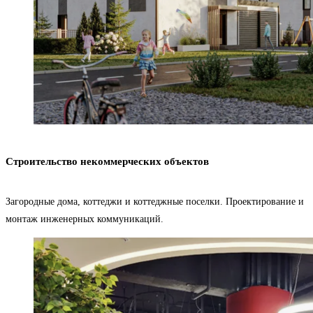
Строительство некоммерческих объектов
Загородные дома, коттеджи и коттеджные поселки. Проектирование и
монтаж инженерных коммуникаций.