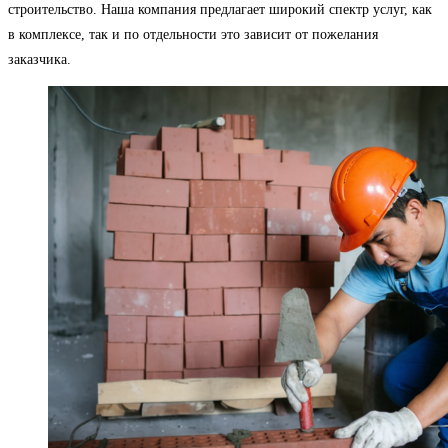
строительство. Наша компания предлагает широкий спектр услуг, как
в комплексе, так и по отдельности это зависит от пожелания
заказчика.