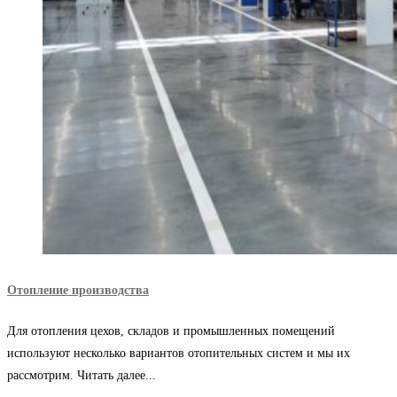
Отопление производства
Для отопления цехов, складов и промышленных помещений
используют несколько вариантов отопительных систем и мы их
рассмотрим. Читать далее...