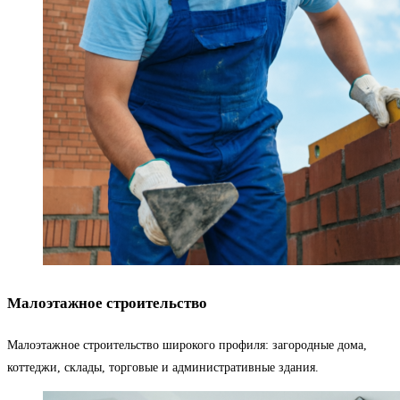
Малоэтажное строительство
Малоэтажное строительство широкого профиля: загородные дома,
коттеджи, склады, торговые и административные здания.