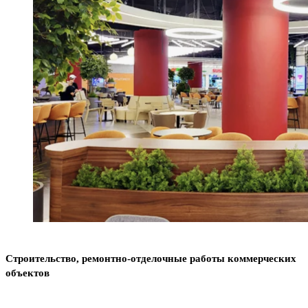
Строительство, ремонтно-отделочные работы коммерческих
объектов