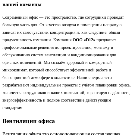
вашей команды
Современный офис — это пространство, где сотрудники проводят
большую часть дня. От качества воздуха в помещении напрямую
зависят их самочувствие, концентрация и, как следствие, общая
продуктивность компании. Компания
ООО «D12»
предлагает
профессиональные решения по проектированию, монтажу и
обслуживанию систем вентиляции и кондиционирования для
офисных помещений. Мы создаём здоровый и комфортный
микроклимат, который способствует эффективной работе и
благоприятной атмосфере в коллективе. Наши специалисты
разрабатывают индивидуальные проекты с учётом планировки офиса,
количества сотрудников и ваших пожеланий, гарантируя надёжность,
энергоэффективность и полное соответствие действующим
стандартам.
Вентиляции офиса
Вентиляция офиса это основополагающая составляющая