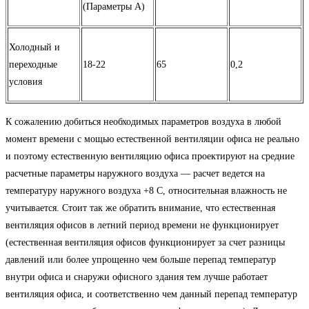
(Параметры А)
Холодный и
переходные
18-22
65
0,2
условия
К сожалению добиться необходимых параметров воздуха в любой
момент времени с мощью естественной вентиляции офиса не реально
и поэтому естественную вентиляцию офиса проектируют на средние
расчетные параметры наружного воздуха — расчет ведется на
температуру наружного воздуха +8 С, относительная влажность не
учитывается. Стоит так же обратить внимание, что естественная
вентиляция офисов в летний период времени не функционирует
(естественная вентиляция офисов функционирует за счет разницы
давлений или более упрощенно чем больше перепад температур
внутри офиса и снаружи офисного здания тем лучше работает
вентиляция офиса, и соответственно чем данный перепад температур