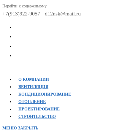
Перейти к содержимому
+7(913)922-9057
d12nsk@mail.ru
О КОМПАНИИ
ВЕНТИЛЯЦИЯ
КОНДИЦИОНИРОВАНИЕ
ОТОПЛЕНИЕ
ПРОЕКТИРОВАНИЕ
СТРОИТЕЛЬСТВО
МЕНЮ
ЗАКРЫТЬ