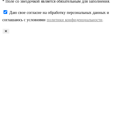
* Поле со звездочкой является обязательным для заполнения.
Даю свое согласие на обработку персональных данных и
соглашаюсь с условиями
политики конфиденциальности
.
✕