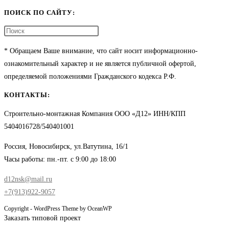
ПОИСК ПО САЙТУ:
* Обращаем Ваше внимание, что сайт носит информационно-
ознакомительный характер и не является публичной офертой,
определяемой положениями Гражданского кодекса Р.Ф.
КОНТАКТЫ:
Строительно-монтажная Компания ООО «Д12» ИНН/КПП
5404016728/540401001
Россия, Новосибирск, ул.Ватутина, 16/1
Часы работы: пн.-пт. с 9:00 до 18:00
d12nsk@mail.ru
+7(913)922-9057
Copyright - WordPress Theme by OceanWP
Заказать типовой проект