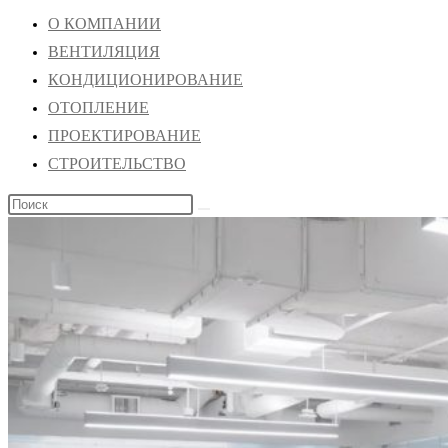
О КОМПАНИИ
ВЕНТИЛЯЦИЯ
КОНДИЦИОНИРОВАНИЕ
ОТОПЛЕНИЕ
ПРОЕКТИРОВАНИЕ
СТРОИТЕЛЬСТВО