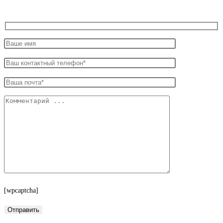
[wpcaptcha]