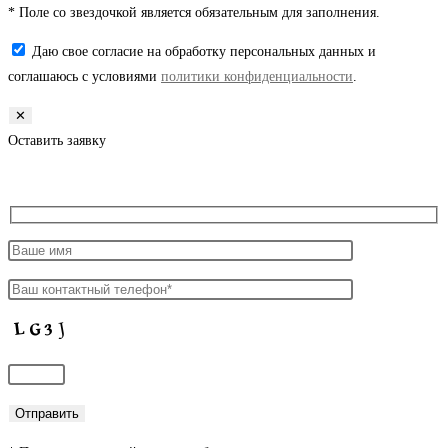
* Поле со звездочкой является обязательным для заполнения.
Даю свое согласие на обработку персональных данных и
соглашаюсь с условиями
политики конфиденциальности
.
✕
Оставить заявку