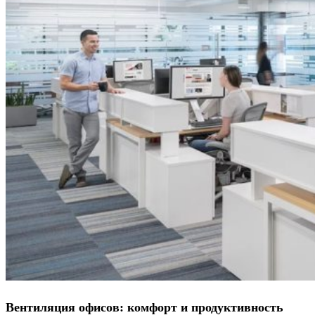
Вентиляция офисов: комфорт и продуктивность