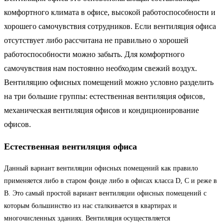
комфортного климата в офисе, высокой работоспособности и
хорошего самочувствия сотрудников. Если вентиляция офиса
отсутствует либо рассчитана не правильно о хорошей
работоспособности можно забыть. Для комфортного
самочувствия нам постоянно необходим свежий воздух.
Вентиляцию офисных помещений можно условно разделить
на три большие группы: естественная вентиляция офисов,
механическая вентиляция офисов и кондиционирование
офисов.
Естественная вентиляция офиса
Данный вариант вентиляции офисных помещений как правило
применяется либо в старом фонде либо в офисах класса D, C и реже в
B. Это самый простой вариант вентиляции офисных помещений с
которым большинство из нас сталкивается в квартирах и
многочисленных зданиях. Вентиляция осуществляется